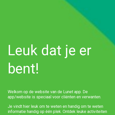
Leuk dat je er
bent!
Welkom op de website van de Lunet app. De
app/website is speciaal voor cliënten en verwanten.
Je vindt hier leuk om te weten en handig om te weten
informatie handig op één plek. Ontdek leuke activiteiten