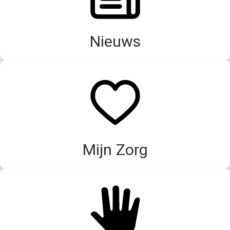
Nieuws
Mijn Zorg