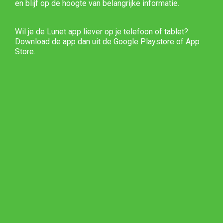
en blijf op de hoogte van belangrijke informatie.
Wil je de Lunet app liever op je telefoon of tablet?
Download de app dan uit de Google Playstore of App
Store.