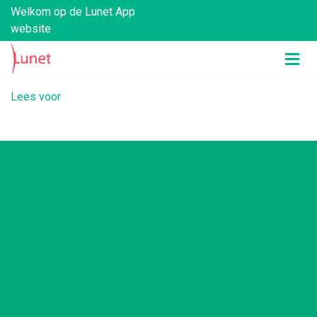
Welkom op de Lunet App
website
Lees voor