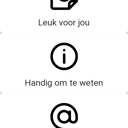
Leuk voor jou
Handig om te weten