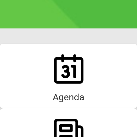
Agenda