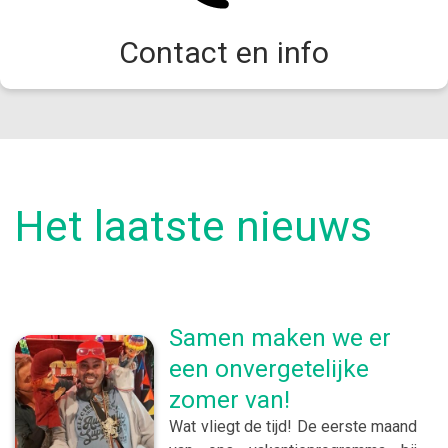
Contact en info
Het laatste nieuws
Samen maken we er
een onvergetelijke
zomer van!
Wat vliegt de tijd! De eerste maand