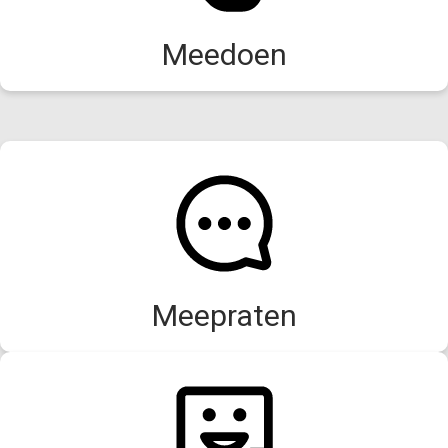
Meedoen
Meepraten