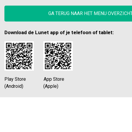
GA TERUG NAAR HET MENU OVERZICH
Download de Lunet app of je telefoon of tablet:
Play Store App Store
(Android) (Apple)