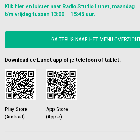
Klik hier en luister naar Radio Studio Lunet, maandag
t/m vrijdag tussen 13:00 – 15:45 uur.
GA TERUG NAAR HET MENU OVERZICH
Download de Lunet app of je telefoon of tablet:
Play Store App Store
(Android) (Apple)