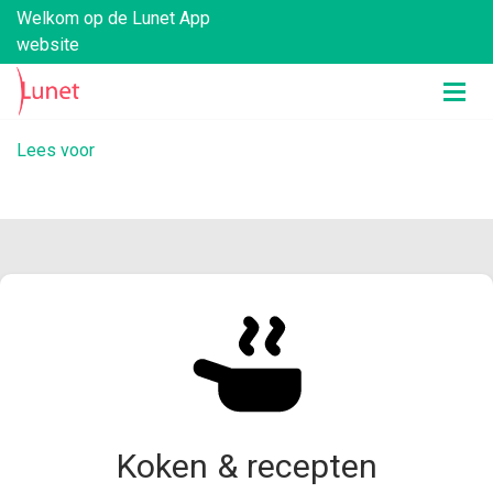
Welkom op de Lunet App
website
Lees voor
Koken & recepten