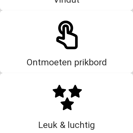
Ontmoeten prikbord
Leuk & luchtig