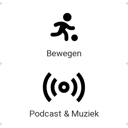
Bewegen
Podcast & Muziek