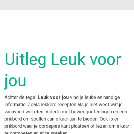
Uitleg Leuk voor
jou
Achter de tegel
Leuk voor jou
vind je leuke en handige
informatie. Zoals lekkere recepten als je niet weet wat je
vanavond wilt eten. Video’s met beweegoefeningen en een
prikbord om spullen aan elkaar aan te bieden. Ook is er
prikbord waar je oproepjes kunt plaatsen of lezen om elkaar
te ontmoeten en af te spreken.