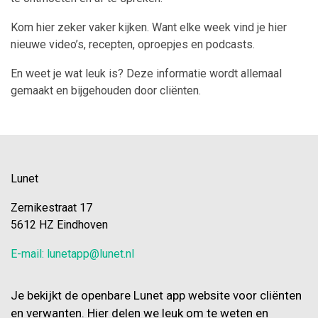
Kom hier zeker vaker kijken. Want elke week vind je hier
nieuwe video’s, recepten, oproepjes en podcasts.
En weet je wat leuk is? Deze informatie wordt allemaal
gemaakt en bijgehouden door cliënten.
Lunet
Zernikestraat 17
5612 HZ Eindhoven
E-mail: lunetapp@lunet.nl
Je bekijkt de openbare Lunet app website voor cliënten
en verwanten. Hier delen we leuk om te weten en