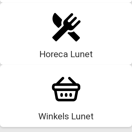
Horeca Lunet
Winkels Lunet