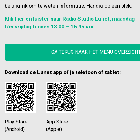
belangrijk om te weten informatie. Handig op één plek.
Klik hier en luister naar Radio Studio Lunet, maandag
t/m vrijdag tussen 13:00 – 15:45 uur.
GA TERUG NAAR HET MENU OVERZICH
Download de Lunet app of je telefoon of tablet:
Play Store App Store
(Android) (Apple)