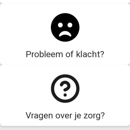
Probleem of klacht?
Vragen over je zorg?