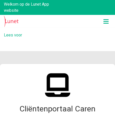
Welkom op de Lunet App
website
Lees voor
Cliëntenportaal Caren