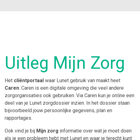
Uitleg Mijn Zorg
Het
cliëntportaal
waar Lunet gebruik van maakt heet
Caren
. Caren is een digitale omgeving die veel andere
zorgorganisaties ook gebruiken. Via Caren kun je online een
deel van je Lunet zorgdossier inzien. In het dossier staan
bijvoorbeeld jouw persoonlijke gegevens, plan en
rapportages.
Ook vind je bij
Mijn zorg
informatie over wat je moet doen
als je een probleem hebt met Lunet en waar je terecht kunt