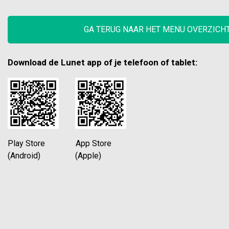
GA TERUG NAAR HET MENU OVERZICH
Download de Lunet app of je telefoon of tablet:
Play Store App Store
(Android) (Apple)