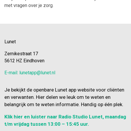
met vragen over je zorg.
Lunet
Zernikestraat 17
5612 HZ Eindhoven
E-mail: lunetapp@lunet.nl
Je bekijkt de openbare Lunet app website voor cliënten
en verwanten. Hier delen we leuk om te weten en
belangrijk om te weten informatie. Handig op één plek.
Klik hier en luister naar Radio Studio Lunet, maandag
t/m vrijdag tussen 13:00 – 15:45 uur.