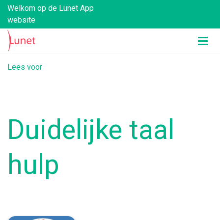
Welkom op de Lunet App
website
Lees voor
Duidelijke taal
hulp