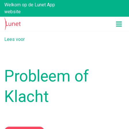
Welkom op de Lunet App
website
Lees voor
Probleem of
Klacht