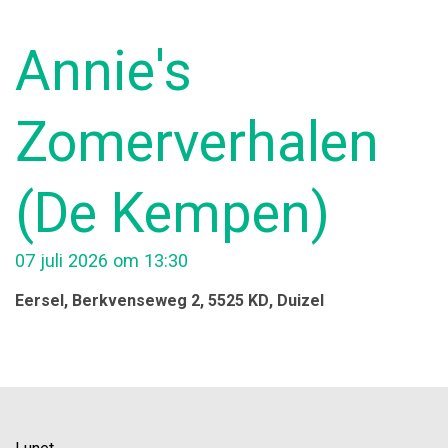
Annie's
Zomerverhalen
(De Kempen)
07 juli 2026 om 13:30
Eersel
, Berkvenseweg 2, 5525 KD
, Duizel