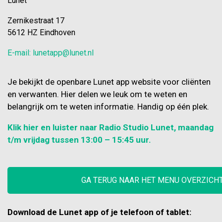
Lunet
Zernikestraat 17
5612 HZ Eindhoven
E-mail: lunetapp@lunet.nl
Je bekijkt de openbare Lunet app website voor cliënten
en verwanten. Hier delen we leuk om te weten en
belangrijk om te weten informatie. Handig op één plek.
Klik hier en luister naar Radio Studio Lunet, maandag
t/m vrijdag tussen 13:00 – 15:45 uur.
GA TERUG NAAR HET MENU OVERZICH
Download de Lunet app of je telefoon of tablet: