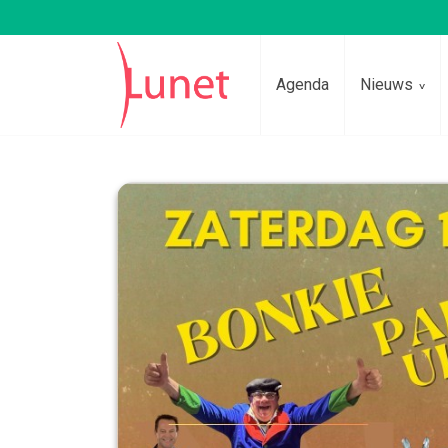
Agenda
Nieuws
Lees voor