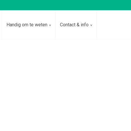
Handig om te weten
Contact & info