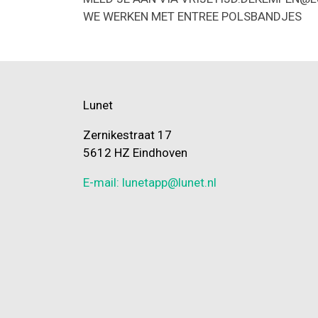
WE WERKEN MET ENTREE POLSBANDJES
Lunet
Zernikestraat 17
5612 HZ Eindhoven
E-mail: lunetapp@lunet.nl