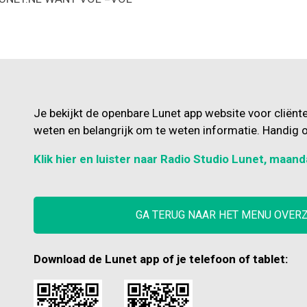
Je bekijkt de openbare Lunet app website voor cliënt
weten en belangrijk om te weten informatie. Handig o
Klik hier en luister naar Radio Studio Lunet, maand
GA TERUG NAAR HET MENU OVER
Download de Lunet app of je telefoon of tablet: