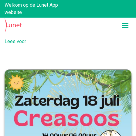
Welkom op de Lunet App
website
Lees voor