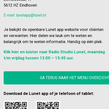
5612 HZ Eindhoven
E-mail: lunetapp@lunet.nl
Je bekijkt de openbare Lunet app website voor cliënten
en verwanten. Hier delen we leuk om te weten en
belangrijk om te weten informatie. Handig op één plek.
Klik hier en luister naar Radio Studio Lunet, maandag
t/m vrijdag tussen 13:00 – 15:45 uur.
GA TERUG NAAR HET MENU OVERZICH
Download de Lunet app of je telefoon of tablet: