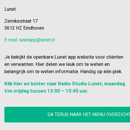
Lunet
Zernikestraat 17
5612 HZ Eindhoven
E-mail: lunetapp@lunet.nl
Je bekijkt de openbare Lunet app website voor cliënten
en verwanten. Hier delen we leuk om te weten en
belangrijk om te weten informatie. Handig op één plek.
Klik hier en luister naar Radio Studio Lunet, maandag
t/m vrijdag tussen 13:00 – 15:45 uur.
GA TERUG NAAR HET MENU OVERZICH