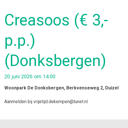
Creasoos (€ 3,-
p.p.)
(Donksbergen)
20 juni 2026 om 14:00
Woonpark De Donksbergen
, Berkvenseweg 2
, Duizel
Aanmelden bij vrijetijd.dekempen@lunet.nl