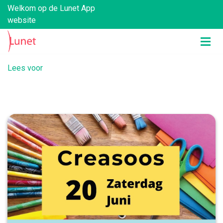
Welkom op de Lunet App
website
Lees voor