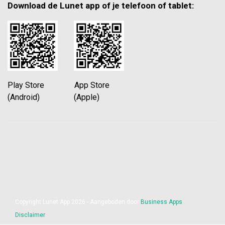
Download de Lunet app of je telefoon of tablet:
Play Store App Store
(Android) (Apple)
Copyright Lunet App 2026 - Aangeboden door
Business Apps
Disclaimer