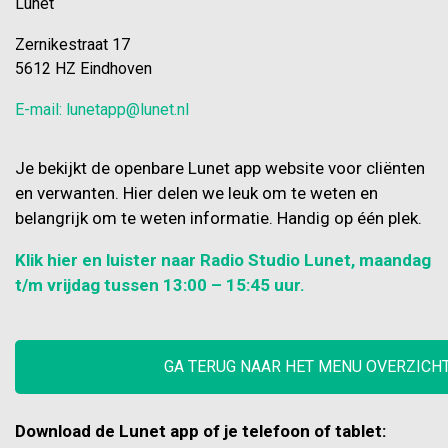
Lunet
Zernikestraat 17
5612 HZ Eindhoven
E-mail: lunetapp@lunet.nl
Je bekijkt de openbare Lunet app website voor cliënten
en verwanten. Hier delen we leuk om te weten en
belangrijk om te weten informatie. Handig op één plek.
Klik hier en luister naar Radio Studio Lunet, maandag
t/m vrijdag tussen 13:00 – 15:45 uur.
GA TERUG NAAR HET MENU OVERZICH
Download de Lunet app of je telefoon of tablet: