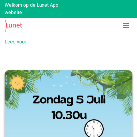
Welkom op de Lunet App
website
Lees voor