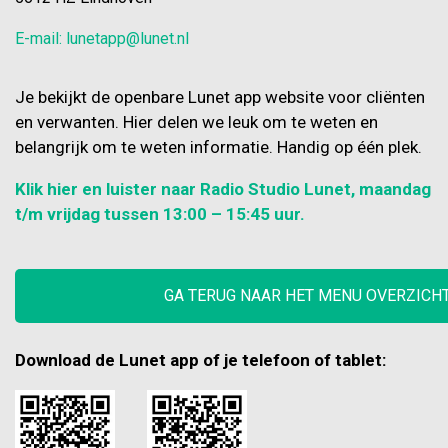
E-mail: lunetapp@lunet.nl
Je bekijkt de openbare Lunet app website voor cliënten
en verwanten. Hier delen we leuk om te weten en
belangrijk om te weten informatie. Handig op één plek.
Klik hier en luister naar Radio Studio Lunet, maandag
t/m vrijdag tussen 13:00 – 15:45 uur.
GA TERUG NAAR HET MENU OVERZICH
Download de Lunet app of je telefoon of tablet: