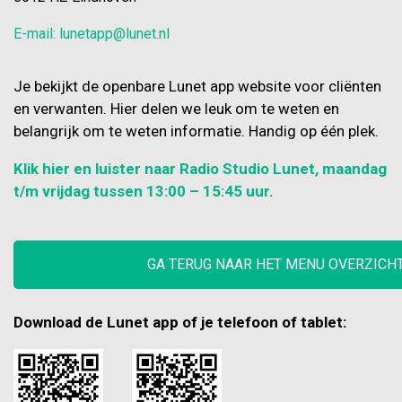
E-mail: lunetapp@lunet.nl
Je bekijkt de openbare Lunet app website voor cliënten
en verwanten. Hier delen we leuk om te weten en
belangrijk om te weten informatie. Handig op één plek.
Klik hier en luister naar Radio Studio Lunet, maandag
t/m vrijdag tussen 13:00 – 15:45 uur.
GA TERUG NAAR HET MENU OVERZICH
Download de Lunet app of je telefoon of tablet: