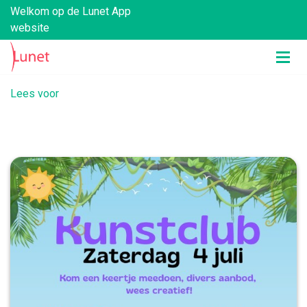
Welkom op de Lunet App
website
Lees voor