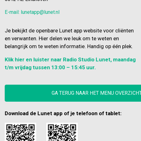
E-mail: lunetapp@lunet.nl
Je bekijkt de openbare Lunet app website voor cliënten
en verwanten. Hier delen we leuk om te weten en
belangrijk om te weten informatie. Handig op één plek.
Klik hier en luister naar Radio Studio Lunet, maandag
t/m vrijdag tussen 13:00 – 15:45 uur.
GA TERUG NAAR HET MENU OVERZICH
Download de Lunet app of je telefoon of tablet: