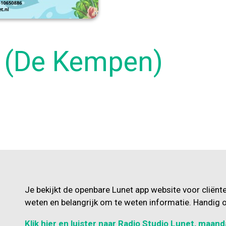
 (De Kempen)
Je bekijkt de openbare Lunet app website voor cliënt
weten en belangrijk om te weten informatie. Handig o
Klik hier en luister naar Radio Studio Lunet, maand