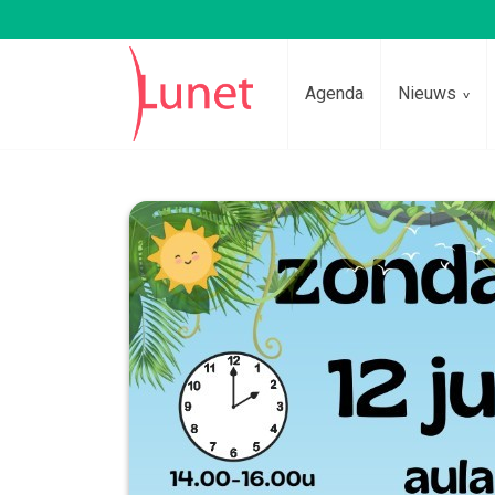
Agenda
Nieuws
Lees voor