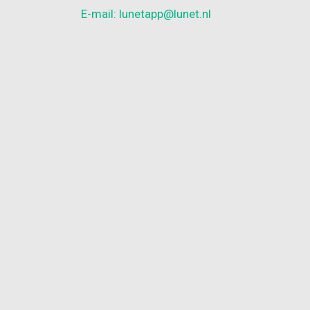
E-mail: lunetapp@lunet.nl