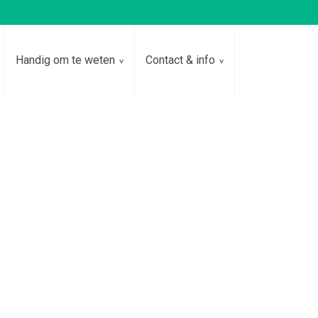
Handig om te weten
Contact & info