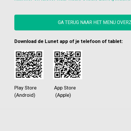
GA TERUG NAAR HET MENU OVER
Download de Lunet app of je telefoon of tablet:
Play Store App Store
(Android) (Apple)