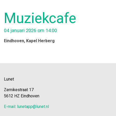
Muziekcafe
04 januari 2026 om 14:00
Eindhoven
, Kapel Herberg
Lunet
Zernikestraat 17
5612 HZ Eindhoven
E-mail: lunetapp@lunet.nl