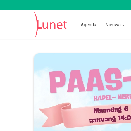
Agenda
Nieuws
Lees voor