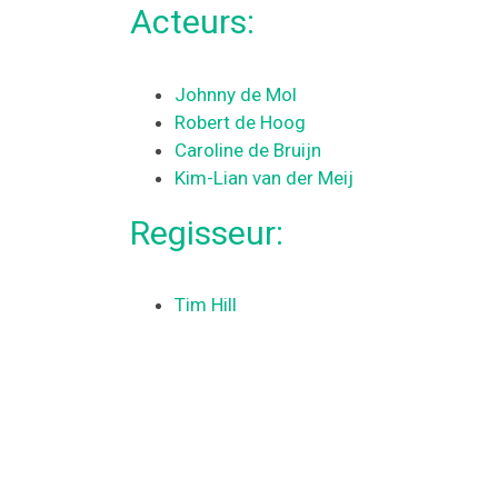
Acteurs:
Johnny de Mol
Robert de Hoog
Caroline de Bruijn
Kim-Lian van der Meij
Regisseur:
Tim Hill