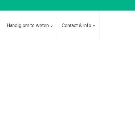
Handig om te weten
Contact & info