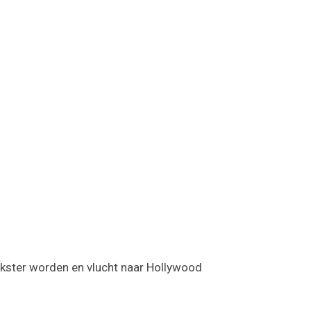
ockster worden en vlucht naar Hollywood