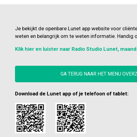
Je bekijkt de openbare Lunet app website voor cliënt
weten en belangrijk om te weten informatie. Handig o
Klik hier en luister naar Radio Studio Lunet, maand
GA TERUG NAAR HET MENU OVER
Download de Lunet app of je telefoon of tablet: