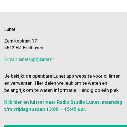
Lunet
Zernikestraat 17
5612 HZ Eindhoven
E-mail: lunetapp@lunet.nl
Je bekijkt de openbare Lunet app website voor cliënten
en verwanten. Hier delen we leuk om te weten en
belangrijk om te weten informatie. Handig op één plek.
Klik hier en luister naar Radio Studio Lunet, maandag
t/m vrijdag tussen 13:00 – 15:45 uur.