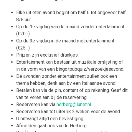
Elke uit eten avond begint om half 6 tot ongeveer half
8/8 uur.
Op de 1e vrijdag van de maand zonder entertainment
(€20,-)
Op de 3e vrijdag in de maand met entertainment
(€25,-)
Prijzen zijn exclusief drankjes.
Entertainment kan bestaan uit muzikale omlijsting of
in de vorm van een bingo/pubquiz/verzoekjesavond.
De avonden zonder entertainment zullen ook een
thema hebben, denk aan bv een Italiaanse avond.
Betalen kan via de pin, contant of op rekening. Geef dit
van te voren aan bij de reservering.
Reserveren kan via
herberg@lunet.nl
.
Reserveren kan tot uiterlijk 2 weken voor de avond.
U ontvangt altijd een bevestiging.
Afmelden gaat ook via de Herberg.