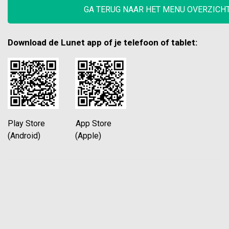
GA TERUG NAAR HET MENU OVERZICH
Download de Lunet app of je telefoon of tablet:
Play Store App Store
(Android) (Apple)