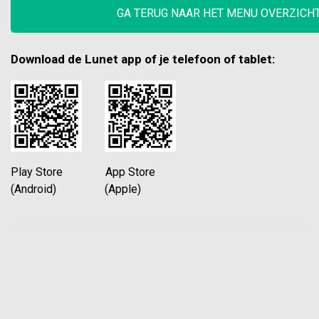
GA TERUG NAAR HET MENU OVERZICH
Download de Lunet app of je telefoon of tablet:
Play Store App Store
(Android) (Apple)