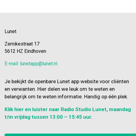
Lunet
Zernikestraat 17
5612 HZ Eindhoven
E-mail: lunetapp@lunet.nl
Je bekijkt de openbare Lunet app website voor cliënten
en verwanten. Hier delen we leuk om te weten en
belangrijk om te weten informatie. Handig op één plek.
Klik hier en luister naar Radio Studio Lunet, maandag
t/m vrijdag tussen 13:00 – 15:45 uur.