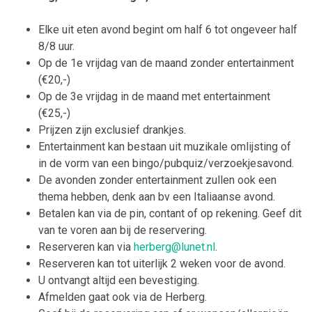
Elke uit eten avond begint om half 6 tot ongeveer half
8/8 uur.
Op de 1e vrijdag van de maand zonder entertainment
(€20,-)
Op de 3e vrijdag in de maand met entertainment
(€25,-)
Prijzen zijn exclusief drankjes.
Entertainment kan bestaan uit muzikale omlijsting of
in de vorm van een bingo/pubquiz/verzoekjesavond.
De avonden zonder entertainment zullen ook een
thema hebben, denk aan bv een Italiaanse avond.
Betalen kan via de pin, contant of op rekening. Geef dit
van te voren aan bij de reservering.
Reserveren kan via
herberg@lunet.nl
.
Reserveren kan tot uiterlijk 2 weken voor de avond.
U ontvangt altijd een bevestiging.
Afmelden gaat ook via de Herberg.