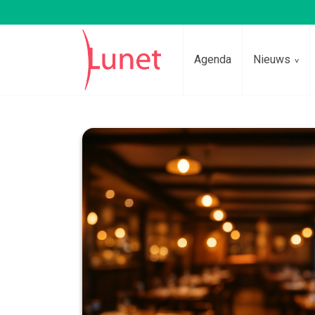
Agenda
Nieuws
Lees voor