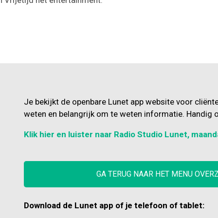
Je bekijkt de openbare Lunet app website voor cliënt
weten en belangrijk om te weten informatie. Handig o
Klik hier en luister naar Radio Studio Lunet, maand
GA TERUG NAAR HET MENU OVER
Download de Lunet app of je telefoon of tablet: