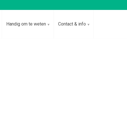
Handig om te weten
Contact & info