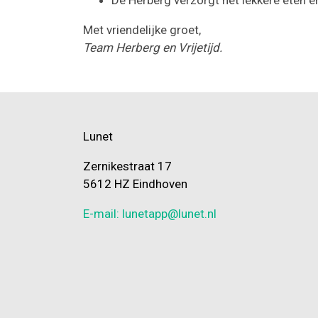
Met vriendelijke groet,
Team Herberg en Vrijetijd.
Lunet
Zernikestraat 17
5612 HZ Eindhoven
E-mail: lunetapp@lunet.nl