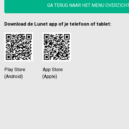
GA TERUG NAAR HET MENU OVERZICH
Download de Lunet app of je telefoon of tablet:
Play Store App Store
(Android) (Apple)