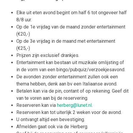
Elke uit eten avond begint om half 6 tot ongeveer half
8/8 uur.
Op de 1e vrijdag van de maand zonder entertainment
(€20,-)
Op de 3e vrijdag in de maand met entertainment
(€25,-)
Prijzen zijn exclusief drankjes.
Entertainment kan bestaan uit muzikale omlijsting of
in de vorm van een bingo/pubquiz/verzoekjesavond.
De avonden zonder entertainment zullen ook een
thema hebben, denk aan bv een Italiaanse avond.
Betalen kan via de pin, contant of op rekening. Geef dit
van te voren aan bij de reservering.
Reserveren kan via
herberg@lunet.nl
.
Reserveren kan tot uiterlijk 2 weken voor de avond.
U ontvangt altijd een bevestiging.
Afmelden gaat ook via de Herberg.