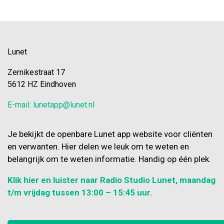
Lunet
Zernikestraat 17
5612 HZ Eindhoven
E-mail: lunetapp@lunet.nl
Je bekijkt de openbare Lunet app website voor cliënten
en verwanten. Hier delen we leuk om te weten en
belangrijk om te weten informatie. Handig op één plek.
Klik hier en luister naar Radio Studio Lunet, maandag
t/m vrijdag tussen 13:00 – 15:45 uur.