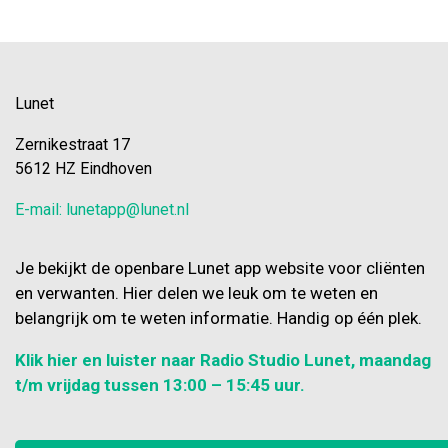
Lunet
Zernikestraat 17
5612 HZ Eindhoven
E-mail: lunetapp@lunet.nl
Je bekijkt de openbare Lunet app website voor cliënten
en verwanten. Hier delen we leuk om te weten en
belangrijk om te weten informatie. Handig op één plek.
Klik hier en luister naar Radio Studio Lunet, maandag
t/m vrijdag tussen 13:00 – 15:45 uur.