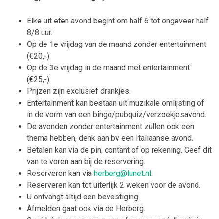
Elke uit eten avond begint om half 6 tot ongeveer half
8/8 uur.
Op de 1e vrijdag van de maand zonder entertainment
(€20,-)
Op de 3e vrijdag in de maand met entertainment
(€25,-)
Prijzen zijn exclusief drankjes.
Entertainment kan bestaan uit muzikale omlijsting of
in de vorm van een bingo/pubquiz/verzoekjesavond.
De avonden zonder entertainment zullen ook een
thema hebben, denk aan bv een Italiaanse avond.
Betalen kan via de pin, contant of op rekening. Geef dit
van te voren aan bij de reservering.
Reserveren kan via
herberg@lunet.nl
.
Reserveren kan tot uiterlijk 2 weken voor de avond.
U ontvangt altijd een bevestiging.
Afmelden gaat ook via de Herberg.