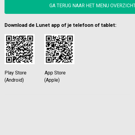
GA TERUG NAAR HET MENU OVERZICH
Download de Lunet app of je telefoon of tablet:
Play Store App Store
(Android) (Apple)