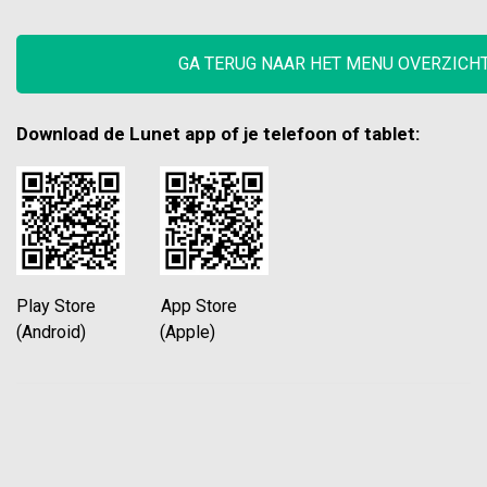
GA TERUG NAAR HET MENU OVERZICH
Download de Lunet app of je telefoon of tablet:
Play Store App Store
(Android) (Apple)