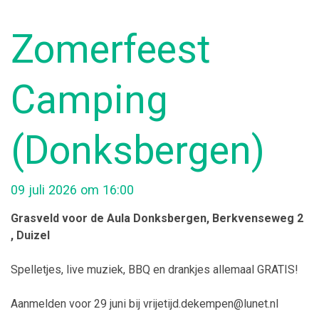
Zomerfeest
Camping
(Donksbergen)
09 juli 2026 om 16:00
Grasveld voor de Aula Donksbergen
, Berkvenseweg 2
, Duizel
Spelletjes, live muziek, BBQ en drankjes allemaal GRATIS!
Aanmelden voor 29 juni bij vrijetijd.dekempen@lunet.nl