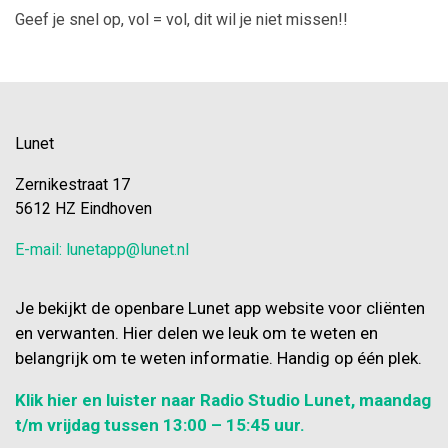
Geef je snel op, vol = vol, dit wil je niet missen!!
Lunet
Zernikestraat 17
5612 HZ Eindhoven
E-mail: lunetapp@lunet.nl
Je bekijkt de openbare Lunet app website voor cliënten
en verwanten. Hier delen we leuk om te weten en
belangrijk om te weten informatie. Handig op één plek.
Klik hier en luister naar Radio Studio Lunet, maandag
t/m vrijdag tussen 13:00 – 15:45 uur.