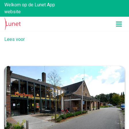
Welkom op de Lunet App
website
Lees voor