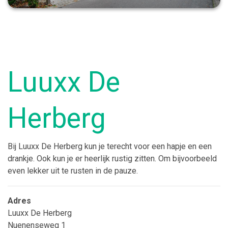
Luuxx De
Herberg
Bij Luuxx De Herberg kun je terecht voor een hapje en een
drankje. Ook kun je er heerlijk rustig zitten. Om bijvoorbeeld
even lekker uit te rusten in de pauze.
Adres
Luuxx De Herberg
Nuenenseweg 1