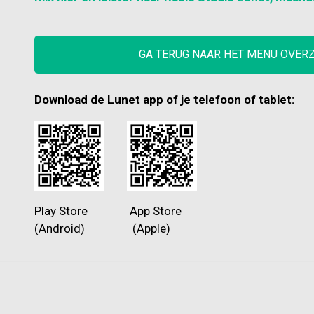
GA TERUG NAAR HET MENU OVER
Download de Lunet app of je telefoon of tablet:
Play Store App Store
(Android) (Apple)