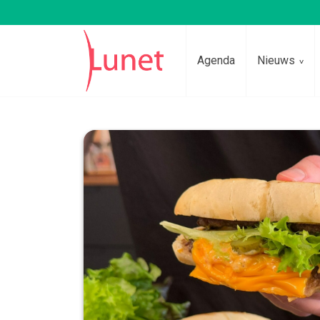
Agenda
Nieuws
Lees voor