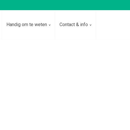
Handig om te weten
Contact & info