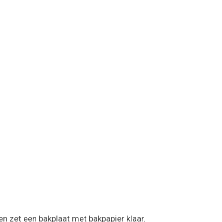
 zet een bakplaat met bakpapier klaar.