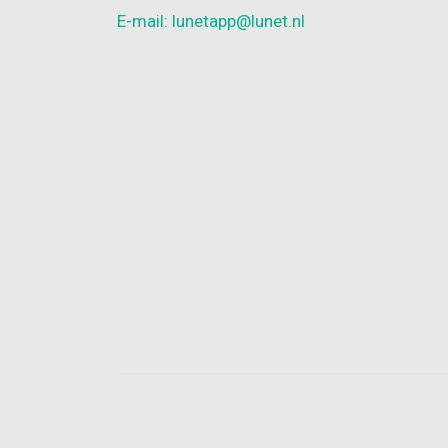
E-mail: lunetapp@lunet.nl