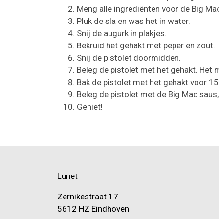
Meng alle ingrediënten voor de Big Mac
Pluk de sla en was het in water.
Snij de augurk in plakjes.
Bekruid het gehakt met peper en zout.
Snij de pistolet doormidden.
Beleg de pistolet met het gehakt. Het 
Bak de pistolet met het gehakt voor 15
Beleg de pistolet met de Big Mac saus,
Geniet!
Lunet
Zernikestraat 17
5612 HZ Eindhoven