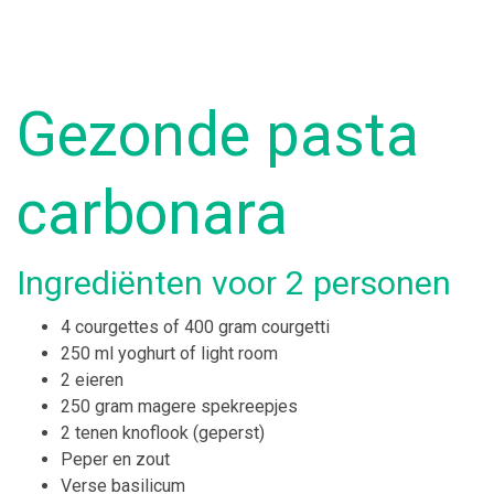
Gezonde pasta
carbonara
Ingrediënten voor 2 personen
4 courgettes of 400 gram courgetti
250 ml yoghurt of light room
2 eieren
250 gram magere spekreepjes
2 tenen knoflook (geperst)
Peper en zout
Verse basilicum