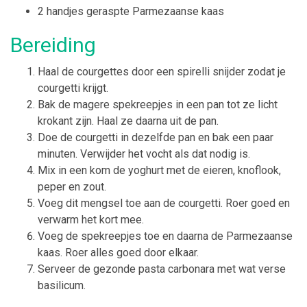
2 handjes geraspte Parmezaanse kaas
Bereiding
Haal de courgettes door een spirelli snijder zodat je
courgetti krijgt.
Bak de magere spekreepjes in een pan tot ze licht
krokant zijn. Haal ze daarna uit de pan.
Doe de courgetti in dezelfde pan en bak een paar
minuten. Verwijder het vocht als dat nodig is.
Mix in een kom de yoghurt met de eieren, knoflook,
peper en zout.
Voeg dit mengsel toe aan de courgetti. Roer goed en
verwarm het kort mee.
Voeg de spekreepjes toe en daarna de Parmezaanse
kaas. Roer alles goed door elkaar.
Serveer de gezonde pasta carbonara met wat verse
basilicum.