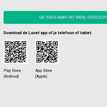
GA TERUG NAAR HET MENU OVERZICH
Download de Lunet app of je telefoon of tablet:
Play Store App Store
(Android) (Apple)