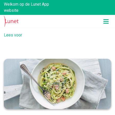
Welkom op de Lunet App
website
Lees voor