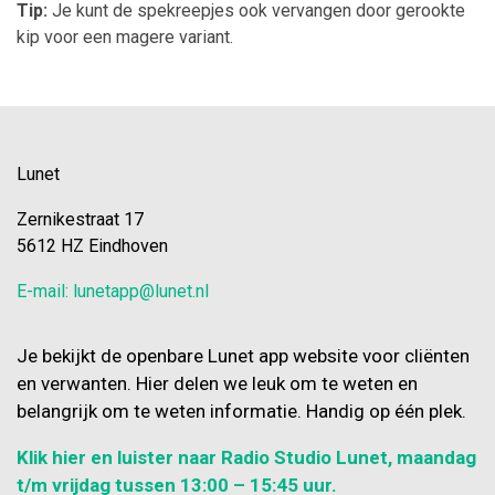
Tip:
Je kunt de spekreepjes ook vervangen door gerookte
kip voor een magere variant.
Lunet
Zernikestraat 17
5612 HZ Eindhoven
E-mail: lunetapp@lunet.nl
Je bekijkt de openbare Lunet app website voor cliënten
en verwanten. Hier delen we leuk om te weten en
belangrijk om te weten informatie. Handig op één plek.
Klik hier en luister naar Radio Studio Lunet, maandag
t/m vrijdag tussen 13:00 – 15:45 uur.