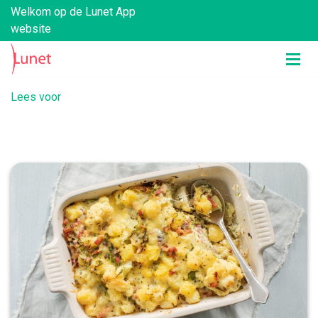
Welkom op de Lunet App
website
Lees voor