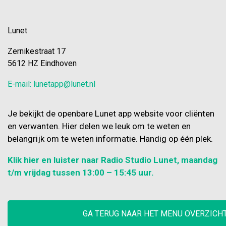
Lunet
Zernikestraat 17
5612 HZ Eindhoven
E-mail: lunetapp@lunet.nl
Je bekijkt de openbare Lunet app website voor cliënten
en verwanten. Hier delen we leuk om te weten en
belangrijk om te weten informatie. Handig op één plek.
Klik hier en luister naar Radio Studio Lunet, maandag
t/m vrijdag tussen 13:00 – 15:45 uur.
GA TERUG NAAR HET MENU OVERZICH