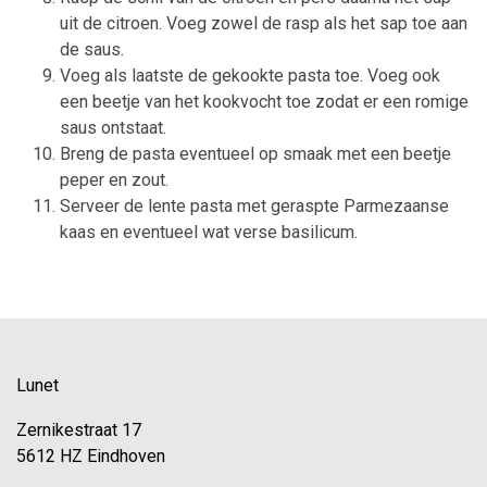
uit de citroen. Voeg zowel de rasp als het sap toe aan
de saus.
Voeg als laatste de gekookte pasta toe. Voeg ook
een beetje van het kookvocht toe zodat er een romige
saus ontstaat.
Breng de pasta eventueel op smaak met een beetje
peper en zout.
Serveer de lente pasta met geraspte Parmezaanse
kaas en eventueel wat verse basilicum.
Lunet
Zernikestraat 17
5612 HZ Eindhoven