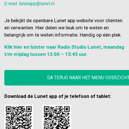
E-mail: lunetapp@lunet.nl
Je bekijkt de openbare Lunet app website voor cliënten
en verwanten. Hier delen we leuk om te weten en
belangrijk om te weten informatie. Handig op één plek.
Klik hier en luister naar Radio Studio Lunet, maandag
t/m vrijdag tussen 13:00 – 15:45 uur.
GA TERUG NAAR HET MENU OVERZICH
Download de Lunet app of je telefoon of tablet: