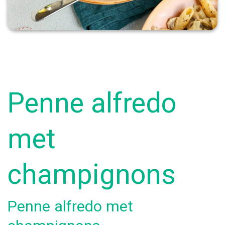
Penne alfredo
met
champignons
Penne alfredo met