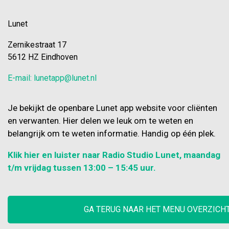
Lunet
Zernikestraat 17
5612 HZ Eindhoven
E-mail: lunetapp@lunet.nl
Je bekijkt de openbare Lunet app website voor cliënten
en verwanten. Hier delen we leuk om te weten en
belangrijk om te weten informatie. Handig op één plek.
Klik hier en luister naar Radio Studio Lunet, maandag
t/m vrijdag tussen 13:00 – 15:45 uur.
GA TERUG NAAR HET MENU OVERZICH