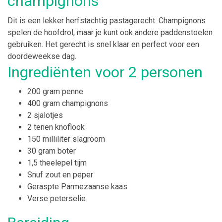
champignons
Dit is een lekker herfstachtig pastagerecht. Champignons
spelen de hoofdrol, maar je kunt ook andere paddenstoelen
gebruiken. Het gerecht is snel klaar en perfect voor een
doordeweekse dag.
Ingrediënten voor 2 personen
200 gram penne
400 gram champignons
2 sjalotjes
2 tenen knoflook
150 milliliter slagroom
30 gram boter
1,5 theelepel tijm
Snuf zout en peper
Geraspte Parmezaanse kaas
Verse peterselie