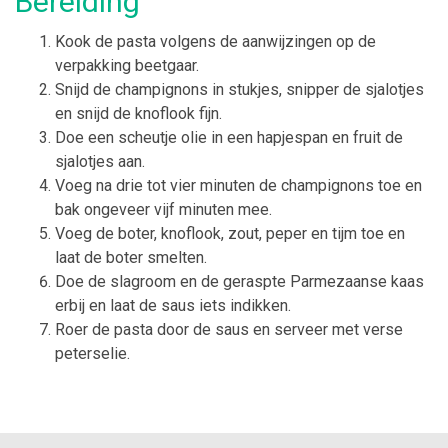
Bereiding
Kook de pasta volgens de aanwijzingen op de
verpakking beetgaar.
Snijd de champignons in stukjes, snipper de sjalotjes
en snijd de knoflook fijn.
Doe een scheutje olie in een hapjespan en fruit de
sjalotjes aan.
Voeg na drie tot vier minuten de champignons toe en
bak ongeveer vijf minuten mee.
Voeg de boter, knoflook, zout, peper en tijm toe en
laat de boter smelten.
Doe de slagroom en de geraspte Parmezaanse kaas
erbij en laat de saus iets indikken.
Roer de pasta door de saus en serveer met verse
peterselie.