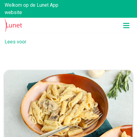
Welkom op de Lunet App
website
Lees voor