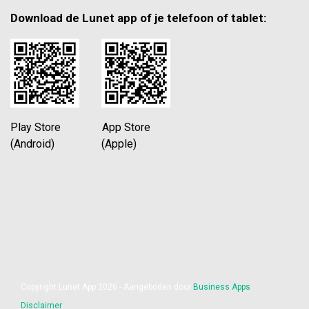
Download de Lunet app of je telefoon of tablet:
Play Store App Store
(Android) (Apple)
Copyright Lunet App 2026 - Aangeboden door
Business Apps
Disclaimer