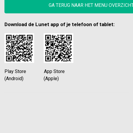
GA TERUG NAAR HET MENU OVERZICH
Download de Lunet app of je telefoon of tablet:
Play Store App Store
(Android) (Apple)