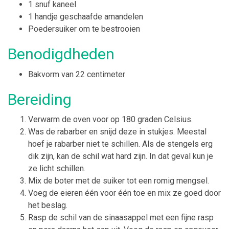
1 snuf kaneel
1 handje geschaafde amandelen
Poedersuiker om te bestrooien
Benodigdheden
Bakvorm van 22 centimeter
Bereiding
Verwarm de oven voor op 180 graden Celsius.
Was de rabarber en snijd deze in stukjes. Meestal
hoef je rabarber niet te schillen. Als de stengels erg
dik zijn, kan de schil wat hard zijn. In dat geval kun je
ze licht schillen.
Mix de boter met de suiker tot een romig mengsel.
Voeg de eieren één voor één toe en mix ze goed door
het beslag.
Rasp de schil van de sinaasappel met een fijne rasp