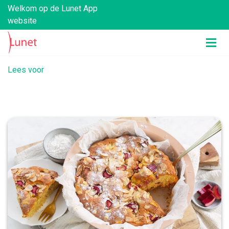
Welkom op de Lunet App
website
Lees voor