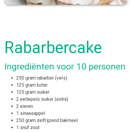
Rabarbercake
Ingrediënten voor 10 personen
250 gram rabarber (vers)
125 gram boter
125 gram suiker
2 eetlepels suiker (extra)
2 eieren
1 sinaasappel
250 gram zelfrijzend bakmeel
1 snuf zout