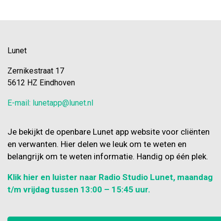
Lunet
Zernikestraat 17
5612 HZ Eindhoven
E-mail: lunetapp@lunet.nl
Je bekijkt de openbare Lunet app website voor cliënten
en verwanten. Hier delen we leuk om te weten en
belangrijk om te weten informatie. Handig op één plek.
Klik hier en luister naar Radio Studio Lunet, maandag
t/m vrijdag tussen 13:00 – 15:45 uur.