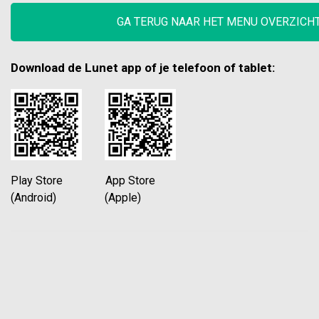
GA TERUG NAAR HET MENU OVERZICH
Download de Lunet app of je telefoon of tablet:
Play Store App Store
(Android) (Apple)