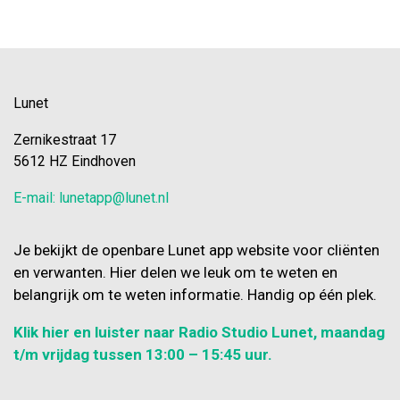
Lunet
Zernikestraat 17
5612 HZ Eindhoven
E-mail: lunetapp@lunet.nl
Je bekijkt de openbare Lunet app website voor cliënten
en verwanten. Hier delen we leuk om te weten en
belangrijk om te weten informatie. Handig op één plek.
Klik hier en luister naar Radio Studio Lunet, maandag
t/m vrijdag tussen 13:00 – 15:45 uur.