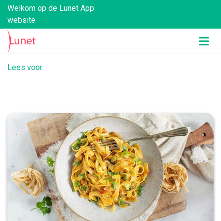
Welkom op de Lunet App
website
Lees voor