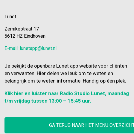
Lunet
Zernikestraat 17
5612 HZ Eindhoven
E-mail: lunetapp@lunet.nl
Je bekijkt de openbare Lunet app website voor cliënten
en verwanten. Hier delen we leuk om te weten en
belangrijk om te weten informatie. Handig op één plek.
Klik hier en luister naar Radio Studio Lunet, maandag
t/m vrijdag tussen 13:00 – 15:45 uur.
GA TERUG NAAR HET MENU OVERZICH