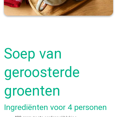
Soep van
geroosterde
groenten
Ingrediënten voor 4 personen