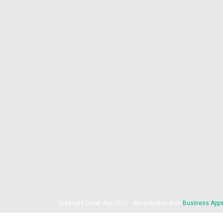
Copyright Lunet App 2026 - Aangeboden door
Business App