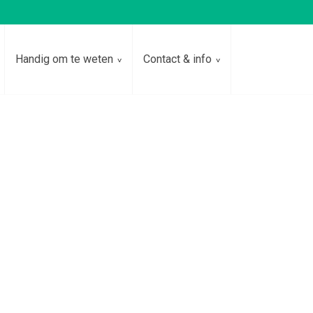
Handig om te weten
Contact & info