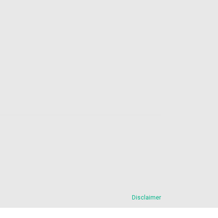
Disclaimer