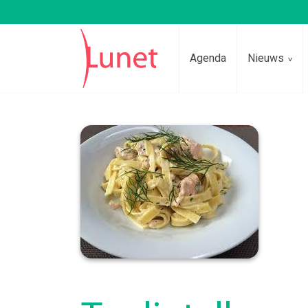
Agenda
Nieuws
Lees voor