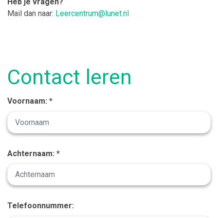
Heb je vragen?
Mail dan naar:
Leercentrum@lunet.nl
Contact leren
Voornaam: *
Achternaam: *
Telefoonnummer: