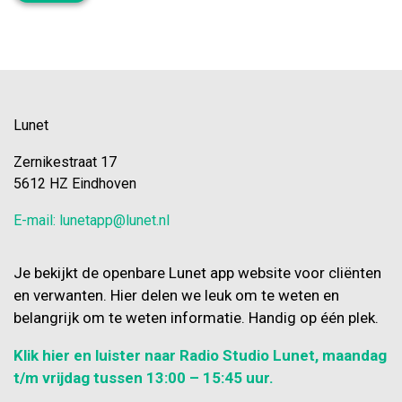
Lunet
Zernikestraat 17
5612 HZ Eindhoven
E-mail: lunetapp@lunet.nl
Je bekijkt de openbare Lunet app website voor cliënten
en verwanten. Hier delen we leuk om te weten en
belangrijk om te weten informatie. Handig op één plek.
Klik hier en luister naar Radio Studio Lunet, maandag
t/m vrijdag tussen 13:00 – 15:45 uur.