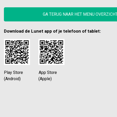
GA TERUG NAAR HET MENU OVERZICH
Download de Lunet app of je telefoon of tablet:
Play Store App Store
(Android) (Apple)