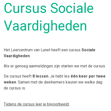
Cursus Sociale
Vaardigheden
Het Leercentrum van Lunet heeft een cursus
Sociale
Vaardigheden
.
Als er genoeg aanmeldingen zijn starten we met de cursus.
De cursus heeft
8 lessen
. Je hebt les
één keer per twee
weken
. Samen met de deelnemers kiezen we welke dag
de cursus is.
Tijdens de cursus leer je bijvoorbeeld: