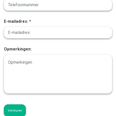
E-mailadres: *
Opmerkingen: