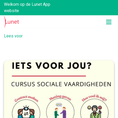
Welkom op de Lunet App
website
Lees voor