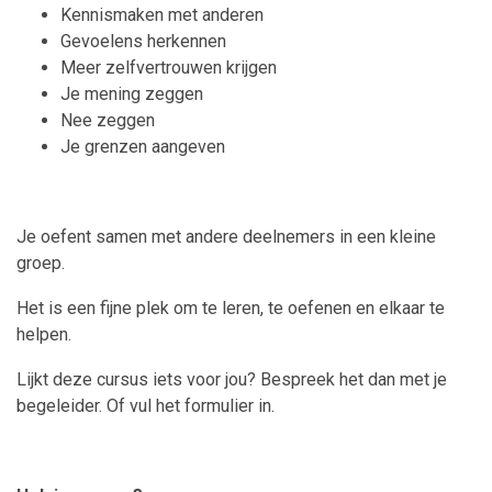
Kennismaken met anderen
Gevoelens herkennen
Meer zelfvertrouwen krijgen
Je mening zeggen
Nee zeggen
Je grenzen aangeven
Je oefent samen met andere deelnemers in een kleine
groep.
Het is een fijne plek om te leren, te oefenen en elkaar te
helpen.
Lijkt deze cursus iets voor jou? Bespreek het dan met je
begeleider. Of vul het formulier in.