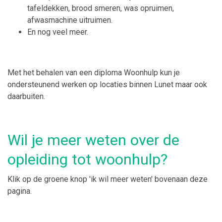
tafeldekken, brood smeren, was opruimen,
afwasmachine uitruimen.
En nog veel meer.
Met het behalen van een diploma Woonhulp kun je
ondersteunend werken op locaties binnen Lunet maar ook
daarbuiten.
Wil je meer weten over de
opleiding tot woonhulp?
Klik op de groene knop 'ik wil meer weten' bovenaan deze
pagina.