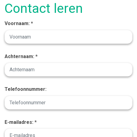
Contact leren
Voornaam: *
Achternaam: *
Telefoonnummer:
E-mailadres: *