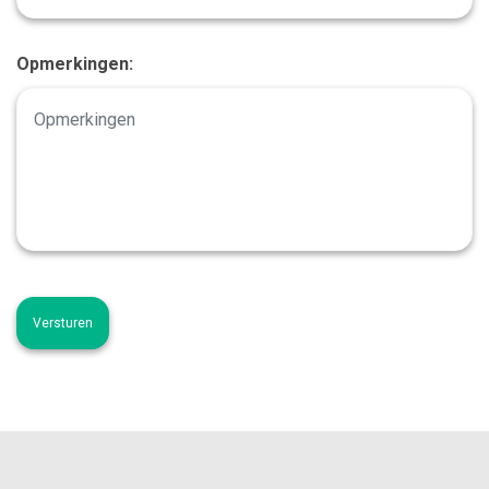
Opmerkingen: