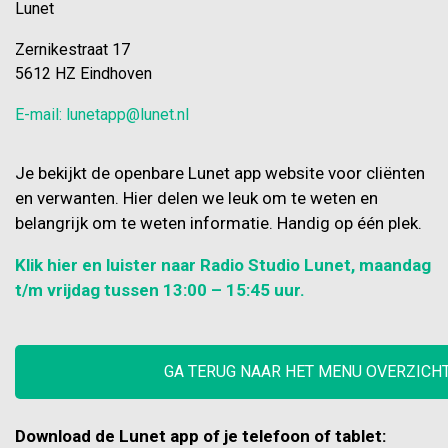
Lunet
Zernikestraat 17
5612 HZ Eindhoven
E-mail: lunetapp@lunet.nl
Je bekijkt de openbare Lunet app website voor cliënten
en verwanten. Hier delen we leuk om te weten en
belangrijk om te weten informatie. Handig op één plek.
Klik hier en luister naar Radio Studio Lunet, maandag
t/m vrijdag tussen 13:00 – 15:45 uur.
GA TERUG NAAR HET MENU OVERZICH
Download de Lunet app of je telefoon of tablet: