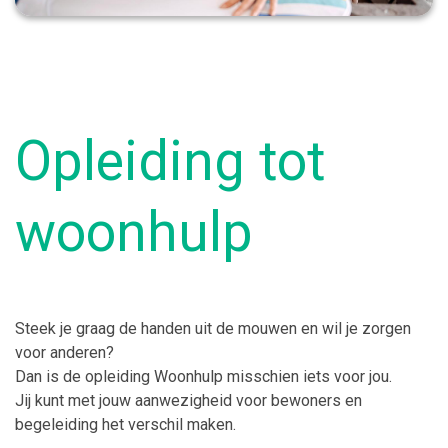
Opleiding tot
woonhulp
Steek je graag de handen uit de mouwen en wil je zorgen
voor anderen?
Dan is de opleiding Woonhulp misschien iets voor jou.
Jij kunt met jouw aanwezigheid voor bewoners en
begeleiding het verschil maken.