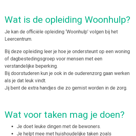
Wat is de opleiding Woonhulp?
Je kan de officiële opleiding ‘Woonhulp’ volgen bij het
Leercentrum.
Bij deze opleiding leer je hoe je ondersteunt op een woning
of dagbestedingsgroep voor mensen met een
verstandelijke beperking.
Bij doorstuderen kun je ook in de ouderenzorg gaan werken
als je dat leuk vindt.
Jij bent de extra handjes die zo gemist worden in de zorg.
Wat voor taken mag je doen?
Je doet leuke dingen met de bewoners.
Je helpt mee met huishoudelijke taken zoals