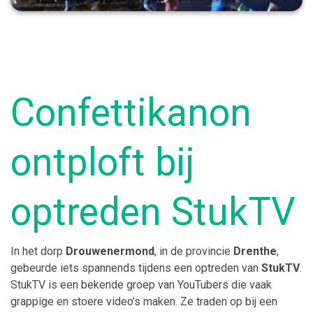
Confettikanon
ontploft bij
optreden StukTV
In het dorp
Drouwenermond
, in de provincie
Drenthe
,
gebeurde iets spannends tijdens een optreden van
StukTV
.
StukTV is een bekende groep van YouTubers die vaak
grappige en stoere video’s maken. Ze traden op bij een