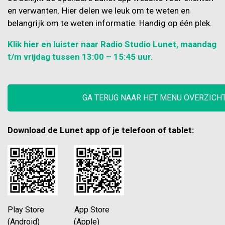
en verwanten. Hier delen we leuk om te weten en
belangrijk om te weten informatie. Handig op één plek.
Klik hier en luister naar Radio Studio Lunet, maandag
t/m vrijdag tussen 13:00 – 15:45 uur.
GA TERUG NAAR HET MENU OVERZICH
Download de Lunet app of je telefoon of tablet:
Play Store App Store
(Android) (Apple)