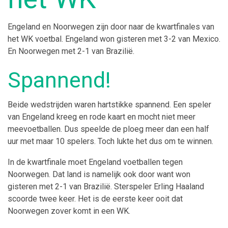
Engeland en Noorwegen zijn door naar de kwartfinales van
het WK voetbal. Engeland won gisteren met 3-2 van Mexico.
En Noorwegen met 2-1 van Brazilië.
Spannend!
Beide wedstrijden waren hartstikke spannend. Een speler
van Engeland kreeg en rode kaart en mocht niet meer
meevoetballen. Dus speelde de ploeg meer dan een half
uur met maar 10 spelers. Toch lukte het dus om te winnen.
In de kwartfinale moet Engeland voetballen tegen
Noorwegen. Dat land is namelijk ook door want won
gisteren met 2-1 van Brazilië. Sterspeler Erling Haaland
scoorde twee keer. Het is de eerste keer ooit dat
Noorwegen zover komt in een WK.