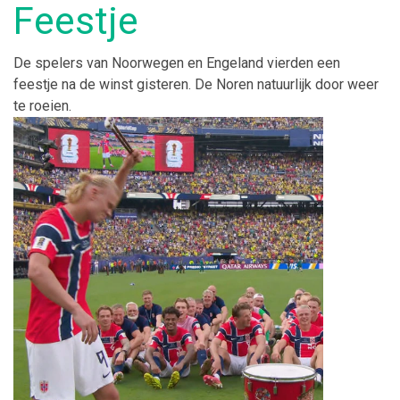
Feestje
De spelers van Noorwegen en Engeland vierden een
feestje na de winst gisteren. De Noren natuurlijk door weer
te roeien.