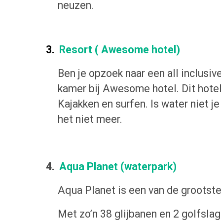
neuzen.
3.
Resort ( Awesome hotel)
Ben je opzoek naar een all inclusiv
kamer bij Awesome hotel. Dit hote
Kajakken en surfen. Is water niet je
het niet meer.
4.
Aqua Planet (waterpark)
Aqua Planet is een van de grootste 
Met zo’n 38 glijbanen en 2 golfsla