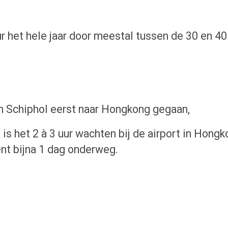
het hele jaar door meestal tussen de 30 en 40
am Schiphol eerst naar Hongkong gegaan,
 is het 2 à 3 uur wachten bij de airport in Hongk
ent bijna 1 dag onderweg.