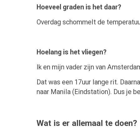
Hoeveel graden is het daar?
Overdag schommelt de temperatuur 
Hoelang is het vliegen?
Ik en mijn vader zijn van Amsterd
Dat was een 17uur lange rit. Daarna
naar Manila (Eindstation). Dus je b
Wat is er allemaal te doen?