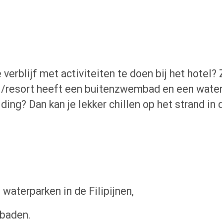
e verblijf met activiteiten te doen bij het hotel
l/resort heeft een buitenzwembad en een water 
 ding? Dan kan je lekker chillen op het strand in 
waterparken in de Filipijnen,
gbaden.