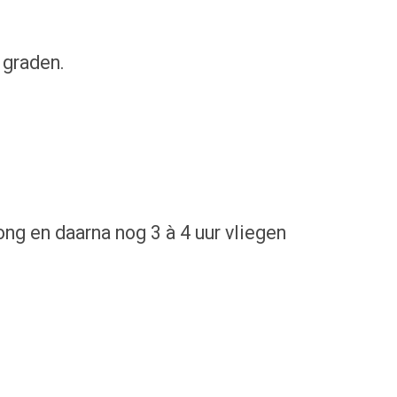
 graden.
ong en daarna nog 3 à 4 uur vliegen