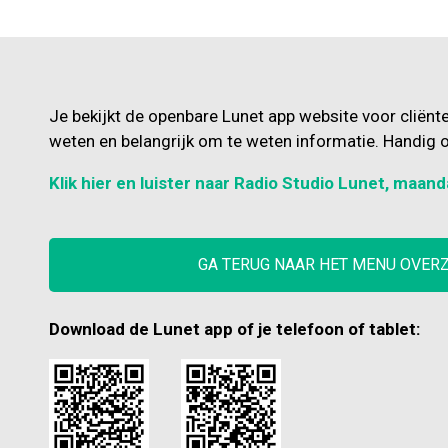
Je bekijkt de openbare Lunet app website voor cliënt
weten en belangrijk om te weten informatie. Handig o
Klik hier en luister naar Radio Studio Lunet, maand
GA TERUG NAAR HET MENU OVER
Download de Lunet app of je telefoon of tablet: