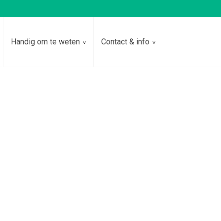
Handig om te weten
Contact & info