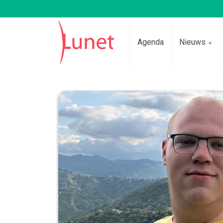
Agenda
Nieuws
Lees voor