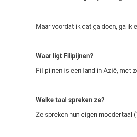
Maar voordat ik dat ga doen, ga ik
Waar ligt Filipijnen?
Filipijnen is een land in Azië, met 
Welke taal spreken ze?
Ze spreken hun eigen moedertaal (