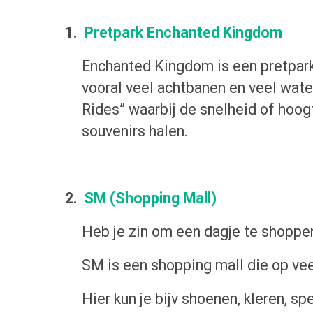
1.
Pretpark Enchanted Kingdom
Enchanted Kingdom is een pretpark 
vooral veel achtbanen en veel wate
Rides” waarbij de snelheid of hoogt
souvenirs halen.
2.
SM (Shopping Mall)
Heb je zin om een dagje te shoppe
SM is een shopping mall die op veel 
Hier kun je bijv shoenen, kleren, 