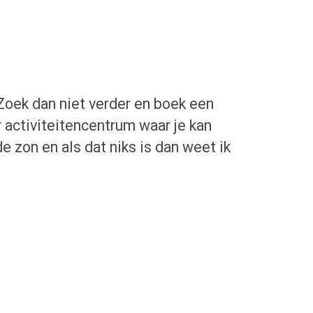
? Zoek dan niet verder en boek een
activiteitencentrum waar je kan
de zon en als dat niks is dan weet ik