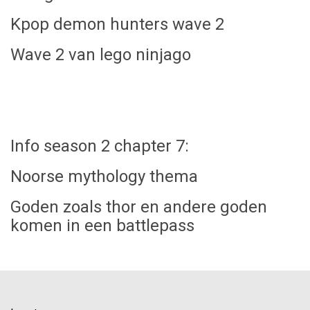
Kpop demon hunters wave 2
Wave 2 van lego ninjago
Info season 2 chapter 7:
Noorse mythology thema
Goden zoals thor en andere goden
komen in een battlepass