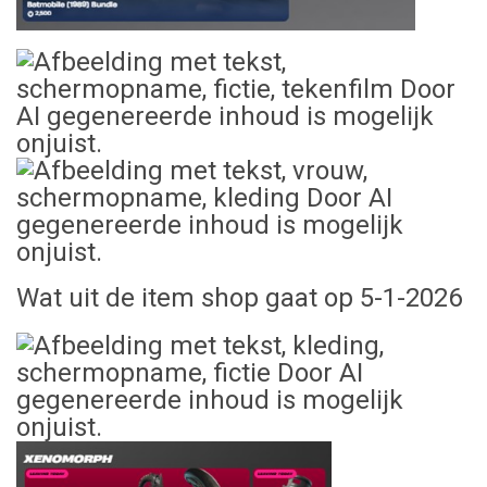
Wat uit de item shop gaat op 5-1-2026