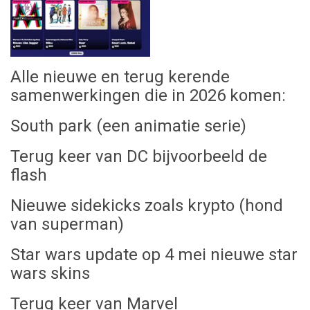
Alle nieuwe en terug kerende
samenwerkingen die in 2026 komen:
South park (een animatie serie)
Terug keer van DC bijvoorbeeld de
flash
Nieuwe sidekicks zoals krypto (hond
van superman)
Star wars update op 4 mei nieuwe star
wars skins
Terug keer van Marvel