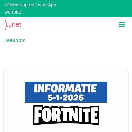
Welkom op de Lunet App
website
Lees voor