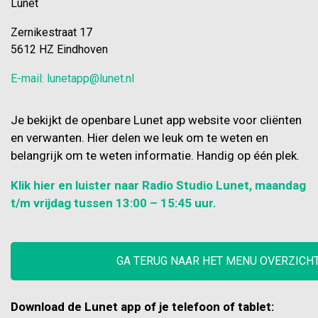
Lunet
Zernikestraat 17
5612 HZ Eindhoven
E-mail: lunetapp@lunet.nl
Je bekijkt de openbare Lunet app website voor cliënten
en verwanten. Hier delen we leuk om te weten en
belangrijk om te weten informatie. Handig op één plek.
Klik hier en luister naar Radio Studio Lunet, maandag
t/m vrijdag tussen 13:00 – 15:45 uur.
GA TERUG NAAR HET MENU OVERZICH
Download de Lunet app of je telefoon of tablet: