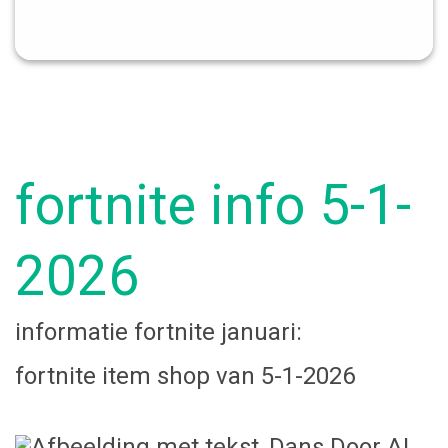
fortnite info 5-1-
2026
infor
matie fortnite januari:
fortnite item shop van 5-1-2026