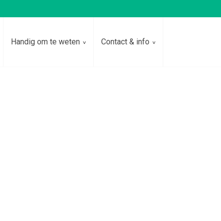
Handig om te weten
Contact & info