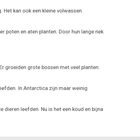
. Het kan ook een kleine volwassen
r poten en aten planten. Door hun lange nek
 Er groeiden grote bossen met veel planten.
efden. In Antarctica zijn maar weinig
e dieren leefden. Nu is het een koud en bijna