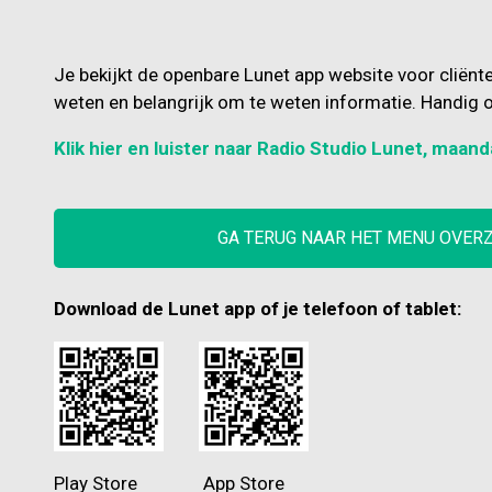
Je bekijkt de openbare Lunet app website voor cliënt
weten en belangrijk om te weten informatie. Handig o
Klik hier en luister naar Radio Studio Lunet, maand
GA TERUG NAAR HET MENU OVER
Download de Lunet app of je telefoon of tablet:
Play Store App Store