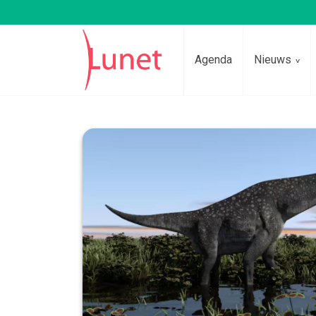
Agenda
Nieuws
Lees voor