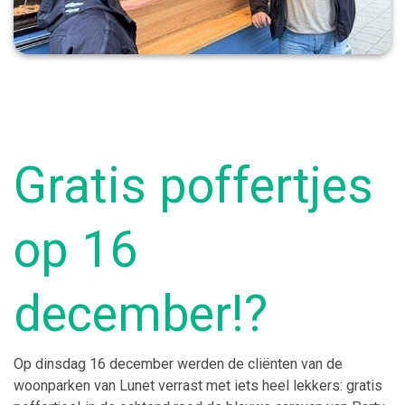
Gratis poffertjes
op 16
december!?
Op dinsdag 16 december werden de cliënten van de
woonparken van Lunet verrast met iets heel lekkers: gratis