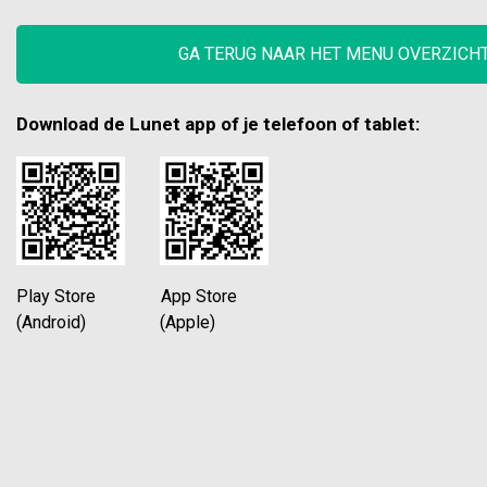
GA TERUG NAAR HET MENU OVERZICH
Download de Lunet app of je telefoon of tablet:
Play Store App Store
(Android) (Apple)