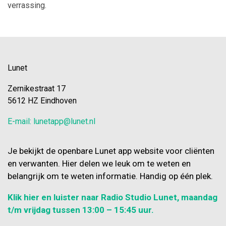
verrassing.
Lunet
Zernikestraat 17
5612 HZ Eindhoven
E-mail: lunetapp@lunet.nl
Je bekijkt de openbare Lunet app website voor cliënten
en verwanten. Hier delen we leuk om te weten en
belangrijk om te weten informatie. Handig op één plek.
Klik hier en luister naar Radio Studio Lunet, maandag
t/m vrijdag tussen 13:00 – 15:45 uur.