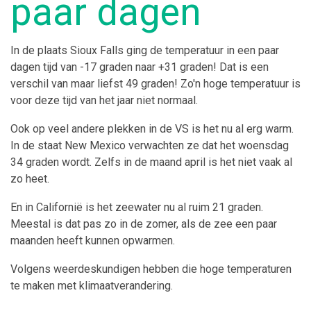
paar dagen
In de plaats Sioux Falls ging de temperatuur in een paar
dagen tijd van -17 graden naar +31 graden! Dat is een
verschil van maar liefst 49 graden! Zo'n hoge temperatuur is
voor deze tijd van het jaar niet normaal.
Ook op veel andere plekken in de VS is het nu al erg warm.
In de staat New Mexico verwachten ze dat het woensdag
34 graden wordt. Zelfs in de maand april is het niet vaak al
zo heet.
En in Californië is het zeewater nu al ruim 21 graden.
Meestal is dat pas zo in de zomer, als de zee een paar
maanden heeft kunnen opwarmen.
Volgens weerdeskundigen hebben die hoge temperaturen
te maken met klimaatverandering.