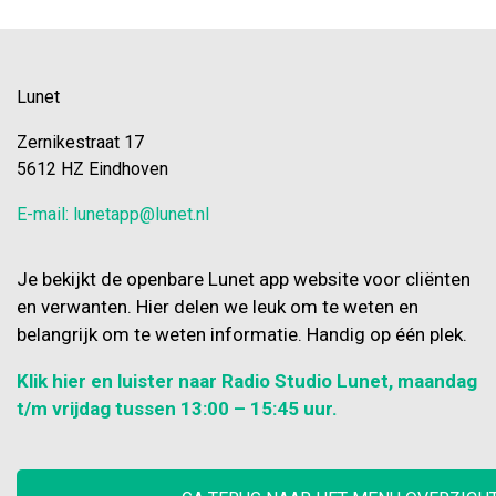
Lunet
Zernikestraat 17
5612 HZ Eindhoven
E-mail: lunetapp@lunet.nl
Je bekijkt de openbare Lunet app website voor cliënten
en verwanten. Hier delen we leuk om te weten en
belangrijk om te weten informatie. Handig op één plek.
Klik hier en luister naar Radio Studio Lunet, maandag
t/m vrijdag tussen 13:00 – 15:45 uur.