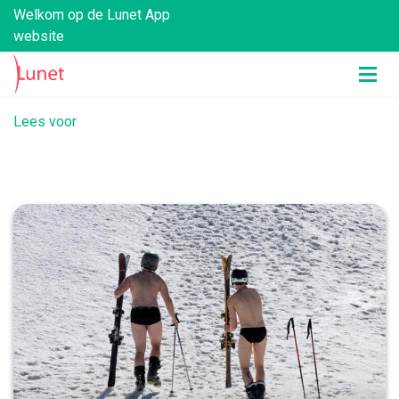
Welkom op de Lunet App
website
Lees voor