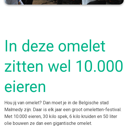
In deze omelet
zitten wel 10.000
eieren
Hou jij van omelet? Dan moet je in de Belgische stad
Malmedy zijn. Daar is elk jaar een groot omeletten-festival.
Met 10.000 eieren, 30 kilo spek, 6 kilo kruiden en 50 liter
olie bouwen ze dan een gigantische omelet.