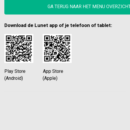
GA TERUG NAAR HET MENU OVERZICH
Download de Lunet app of je telefoon of tablet:
Play Store App Store
(Android) (Apple)