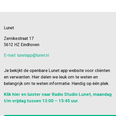
Lunet
Zernikestraat 17
5612 HZ Eindhoven
E-mail: lunetapp@lunet.nl
Je bekijkt de openbare Lunet app website voor cliënten
en verwanten. Hier delen we leuk om te weten en
belangrijk om te weten informatie. Handig op één plek.
Klik hier en luister naar Radio Studio Lunet, maandag
t/m vrijdag tussen 13:00 – 15:45 uur.