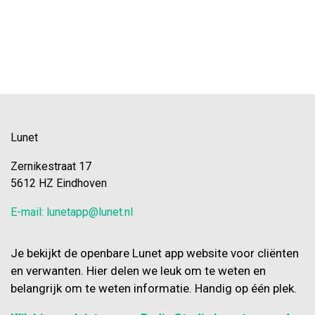
Lunet
Zernikestraat 17
5612 HZ Eindhoven
E-mail: lunetapp@lunet.nl
Je bekijkt de openbare Lunet app website voor cliënten
en verwanten. Hier delen we leuk om te weten en
belangrijk om te weten informatie. Handig op één plek.