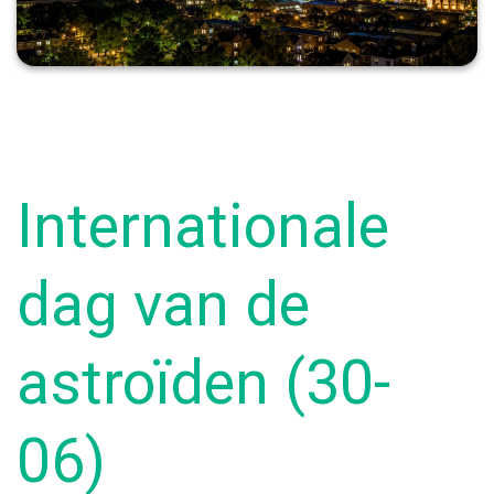
Internationale
dag van de
astroïden (30-
06)