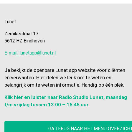
Lunet
Zernikestraat 17
5612 HZ Eindhoven
E-mail: lunetapp@lunet.nl
Je bekijkt de openbare Lunet app website voor cliënten
en verwanten. Hier delen we leuk om te weten en
belangrijk om te weten informatie. Handig op één plek.
Klik hier en luister naar Radio Studio Lunet, maandag
t/m vrijdag tussen 13:00 – 15:45 uur.
GA TERUG NAAR HET MENU OVERZICH