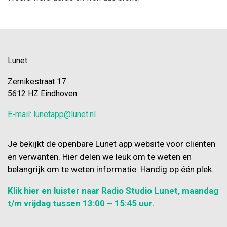
Lunet
Zernikestraat 17
5612 HZ Eindhoven
E-mail: lunetapp@lunet.nl
Je bekijkt de openbare Lunet app website voor cliënten
en verwanten. Hier delen we leuk om te weten en
belangrijk om te weten informatie. Handig op één plek.
Klik hier en luister naar Radio Studio Lunet, maandag
t/m vrijdag tussen 13:00 – 15:45 uur.