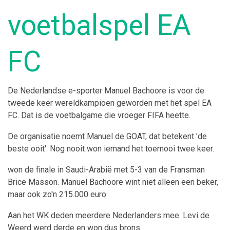
voetbalspel EA
FC
De Nederlandse e-sporter Manuel Bachoore is voor de
tweede keer wereldkampioen geworden met het spel EA
FC. Dat is de voetbalgame die vroeger FIFA heette.
De organisatie noemt Manuel de GOAT, dat betekent 'de
beste ooit'. Nog nooit won iemand het toernooi twee keer.
won de finale in Saudi-Arabië met 5-3 van de Fransman
Brice Masson. Manuel Bachoore wint niet alleen een beker,
maar ook zo'n 215.000 euro.
Aan het WK deden meerdere Nederlanders mee. Levi de
Weerd werd derde en won dus brons.