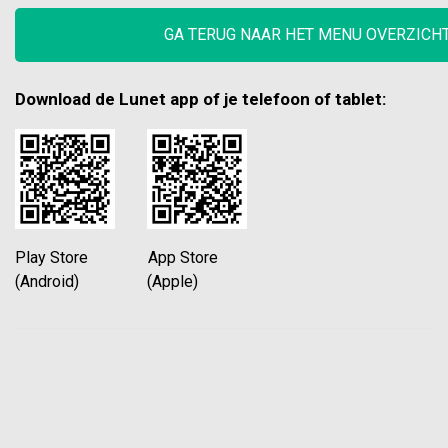
GA TERUG NAAR HET MENU OVERZICH
Download de Lunet app of je telefoon of tablet:
Play Store App Store
(Android) (Apple)