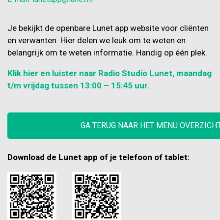
Je bekijkt de openbare Lunet app website voor cliënten
en verwanten. Hier delen we leuk om te weten en
belangrijk om te weten informatie. Handig op één plek.
Klik hier en luister naar Radio Studio Lunet, maandag
t/m vrijdag tussen 13:00 – 15:45 uur.
GA TERUG NAAR HET MENU OVERZICH
Download de Lunet app of je telefoon of tablet: