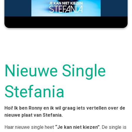
Nieuwe Single
Stefania
Hoi! Ik ben Ronny en ik wil graag iets vertellen over de
nieuwe plaat van Stefania.
Haar nieuwe single heet
“Je kan niet kiezen”
. De single is