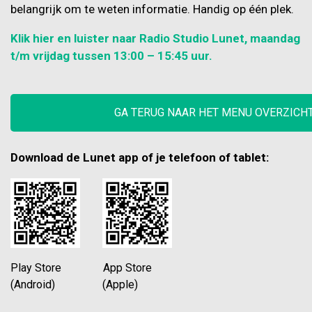
belangrijk om te weten informatie. Handig op één plek.
Klik hier en luister naar Radio Studio Lunet, maandag
t/m vrijdag tussen 13:00 – 15:45 uur.
GA TERUG NAAR HET MENU OVERZICH
Download de Lunet app of je telefoon of tablet:
Play Store App Store
(Android) (Apple)