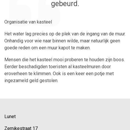
gebeurd.
Organisatie van kasteel
Het water lag precies op de plek van de ingang van de muur.
Onhandig voor wie naar binnen wilde, maar natuurlijk geen
goede reden om een muur kapot te maken.
Mensen die het kasteel mooi proberen te houden zijn boos.
Eerder beschadigden toeristen al kasteelmuren door
eroverheen te klimmen. Ook is een keer een potje met
ingezameld geld gestolen.
Lunet
Zernikestraat 17