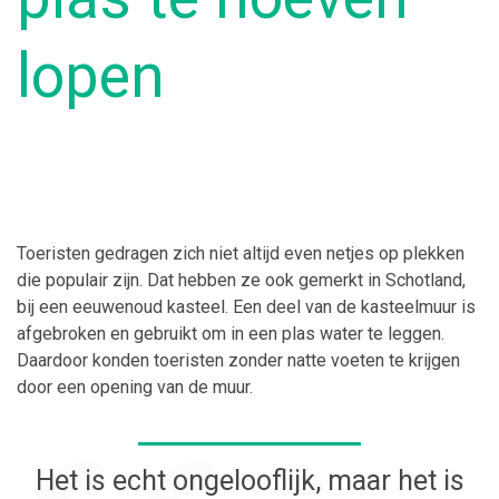
lopen
Toeristen gedragen zich niet altijd even netjes op plekken
die populair zijn. Dat hebben ze ook gemerkt in Schotland,
bij een eeuwenoud kasteel. Een deel van de kasteelmuur is
afgebroken en gebruikt om in een plas water te leggen.
Daardoor konden toeristen zonder natte voeten te krijgen
door een opening van de muur.
Het is echt ongelooflijk, maar het is