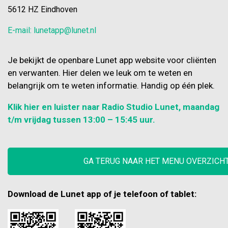
5612 HZ Eindhoven
E-mail: lunetapp@lunet.nl
Je bekijkt de openbare Lunet app website voor cliënten
en verwanten. Hier delen we leuk om te weten en
belangrijk om te weten informatie. Handig op één plek.
Klik hier en luister naar Radio Studio Lunet, maandag
t/m vrijdag tussen 13:00 – 15:45 uur.
GA TERUG NAAR HET MENU OVERZICH
Download de Lunet app of je telefoon of tablet: