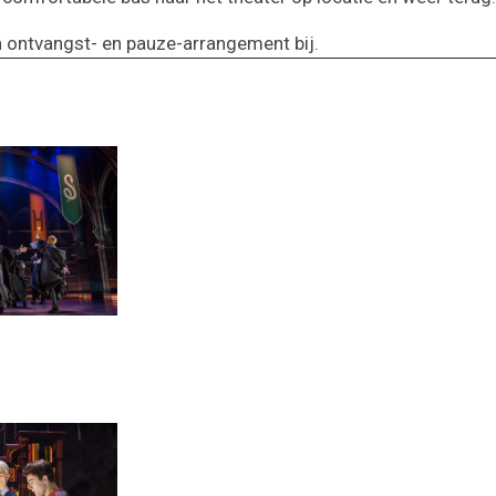
en ontvangst- en pauze-arrangement bij.