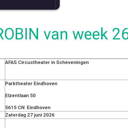
ROBIN van week 2
AFAS Circustheater in Scheveningen
Parktheater Eindhoven
Elzentlaan 50
5615 CN Eindhoven
Zaterdag 27 juni 2026