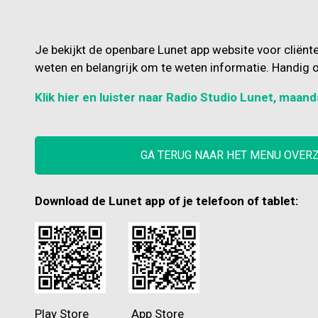
Je bekijkt de openbare Lunet app website voor cliënt
weten en belangrijk om te weten informatie. Handig o
Klik hier en luister naar Radio Studio Lunet, maand
GA TERUG NAAR HET MENU OVER
Download de Lunet app of je telefoon of tablet:
Play Store App Store