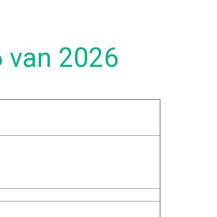
6 van 2026