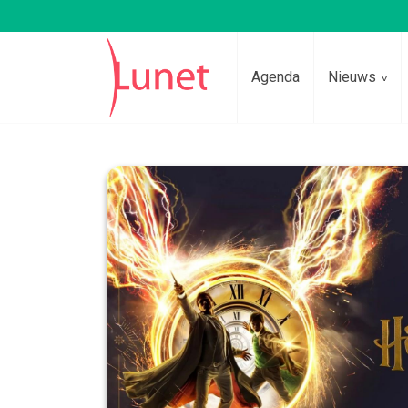
Agenda
Nieuws
Lees voor