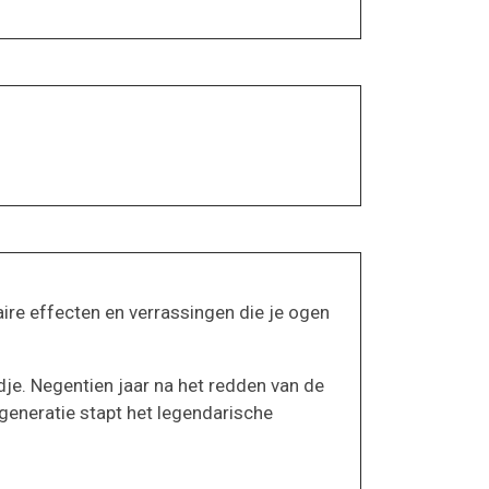
ire effecten en verrassingen die je ogen
je. Negentien jaar na het redden van de
 generatie stapt het legendarische