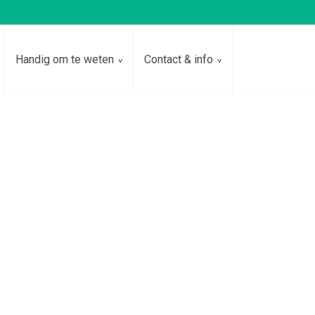
Handig om te weten
Contact & info